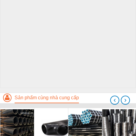
Sản phẩm cùng nhà cung cấp
‹
›