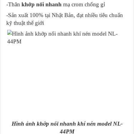
-Thân
khớp nối nhanh
mạ crom chống gỉ
-Sản xuất 100% tại Nhật Bản, đạt nhiều tiêu chuẩn
kỹ thuật thế giới
Hình ảnh khớp nối nhanh khí nén model NL-
44PM