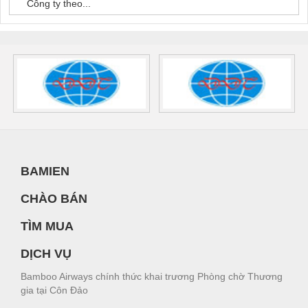
Công ty theo...
BAMIEN
CHÀO BÁN
TÌM MUA
DỊCH VỤ
Bamboo Airways chính thức khai trương Phòng chờ Thương
gia tại Côn Đảo