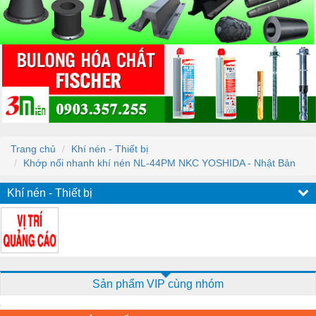
Trang chủ
Khí nén - Thiết bị
Khớp nối nhanh khí nén NL-44PM NKC YOSHIDA - Nhật Bản
Khí nén - Thiết bị
Sản phẩm VIP cùng nhóm