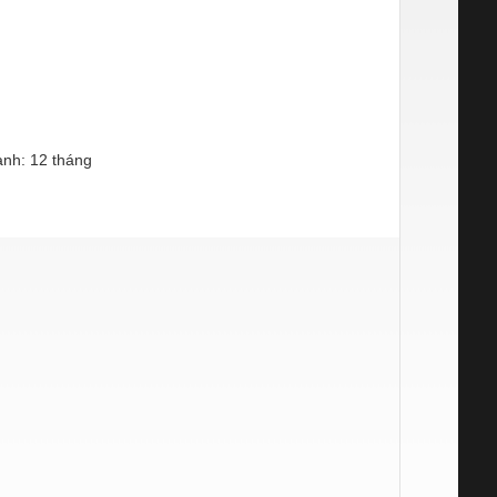
nh: 12 tháng