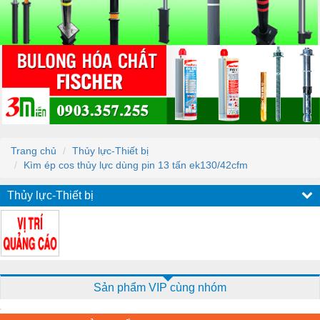
Trang chủ
Thủy lực-Thiết bị
Kìm ép cos thủy lực dùng pin 13 tấn ek130/42cfm
Thủy lực-Thiết bị
Sản phẩm VIP cùng nhóm