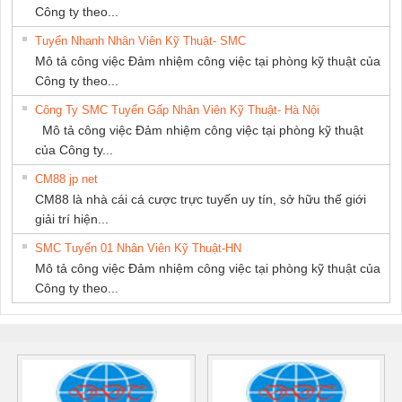
Công ty theo...
Tuyển Nhanh Nhân Viên Kỹ Thuật- SMC
Mô tả công việc Đảm nhiệm công việc tại phòng kỹ thuật của
Công ty theo...
Công Ty SMC Tuyển Gấp Nhân Viên Kỹ Thuật- Hà Nội
Mô tả công việc Đảm nhiệm công việc tại phòng kỹ thuật
của Công ty...
CM88 jp net
CM88 là nhà cái cá cược trực tuyến uy tín, sở hữu thế giới
giải trí hiện...
SMC Tuyển 01 Nhân Viên Kỹ Thuật-HN
Mô tả công việc Đảm nhiệm công việc tại phòng kỹ thuật của
Công ty theo...