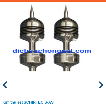
Kim thu sét SCHIRTEC S-AS