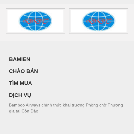
BAMIEN
CHÀO BÁN
TÌM MUA
DỊCH VỤ
Bamboo Airways chính thức khai trương Phòng chờ Thương
gia tại Côn Đảo