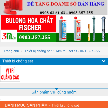
Trang chủ
Thiết bị chống sét
Kim thu sét SCHIRTEC S-AS
Thiết bị chống sét
Sản phẩm VIP cùng nhóm
DANH MỤC SẢN PHẨM
»
Thiết bị chống sét