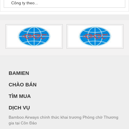
Công ty theo...
BAMIEN
CHÀO BÁN
TÌM MUA
DỊCH VỤ
Bamboo Airways chính thức khai trương Phòng chờ Thương
gia tại Côn Đảo