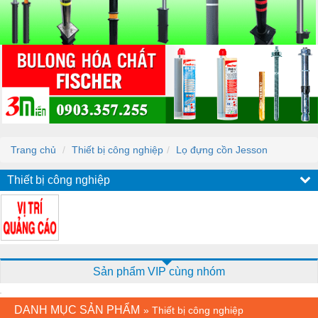
Trang chủ
Thiết bị công nghiệp
Lọ đựng cồn Jesson
Thiết bị công nghiệp
Sản phẩm VIP cùng nhóm
DANH MỤC SẢN PHẨM
»
Thiết bị công nghiệp