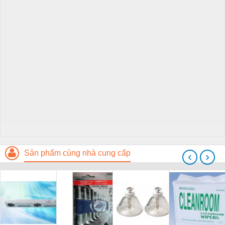
Sản phẩm cùng nhà cung cấp
‹
›