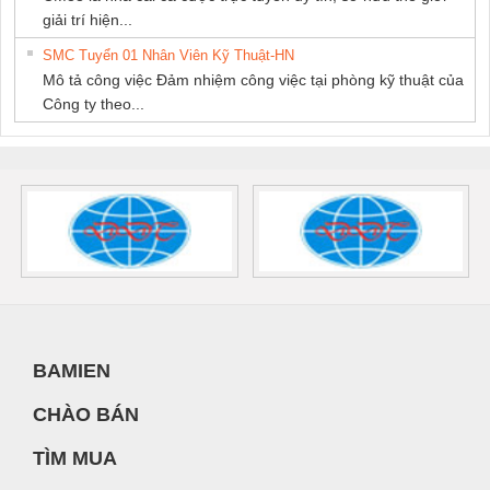
giải trí hiện...
SMC Tuyển 01 Nhân Viên Kỹ Thuật-HN
Mô tả công việc Đảm nhiệm công việc tại phòng kỹ thuật của
Công ty theo...
BAMIEN
CHÀO BÁN
TÌM MUA