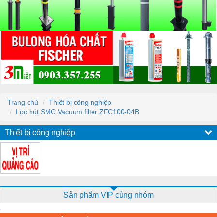
Trang chủ
Thiết bị công nghiệp
Lọc hút SMC Vacuum filter ZFC100-04B
Thiết bị công nghiệp
Sản phẩm VIP cùng nhóm