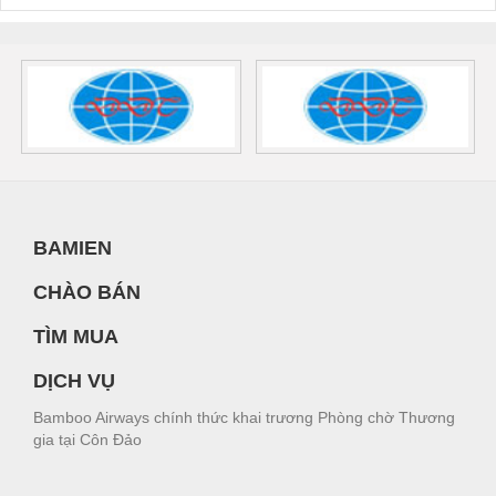
BAMIEN
CHÀO BÁN
TÌM MUA
DỊCH VỤ
Bamboo Airways chính thức khai trương Phòng chờ Thương
gia tại Côn Đảo