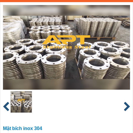
Mặt bích inox 304