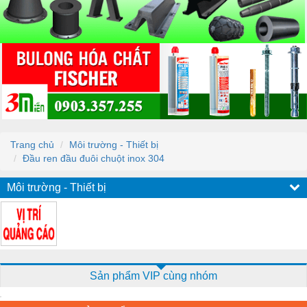
Trang chủ
Môi trường - Thiết bị
Đầu ren đầu đuôi chuột inox 304
Môi trường - Thiết bị
Sản phẩm VIP cùng nhóm