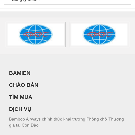
BAMIEN
CHÀO BÁN
TÌM MUA
DỊCH VỤ
Bamboo Airways chính thức khai trương Phòng chờ Thương
gia tại Côn Đảo