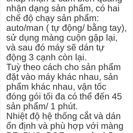
nhận dạng sản phẩm, có hai
chế độ chạy sản phẩm:
auto/man ( tự động/ bằng tay),
sử dụng màng cuộn gập lại,
và sau đó máy sẽ dán tự
động 3 cạnh còn lại.
Tuỳ theo cách cho sản phẩm
đặt vào máy khác nhau, sản
phẩm khác nhau, vận tốc
đóng gói tối đa có thể đến 45
sản phẩm/ 1 phút.
Nhiệt độ hệ thống cắt và dán
ổn định và phù hợp với màng