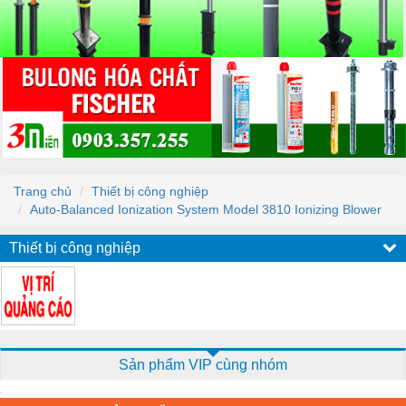
Trang chủ
Thiết bị công nghiệp
Auto-Balanced Ionization System Model 3810 Ionizing Blower
Thiết bị công nghiệp
Sản phẩm VIP cùng nhóm