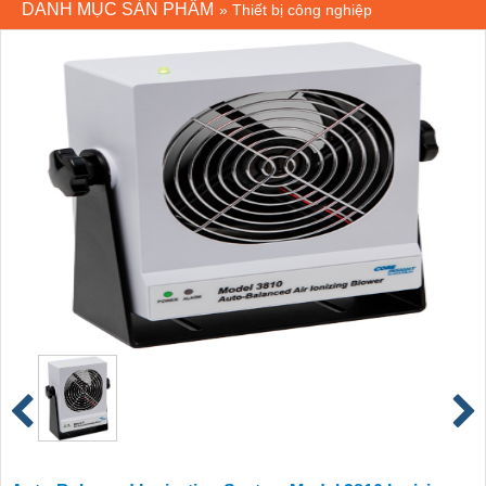
DANH MỤC SẢN PHẨM
»
Thiết bị công nghiệp