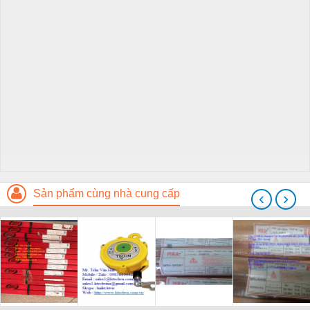
Sản phẩm cùng nhà cung cấp
‹
›