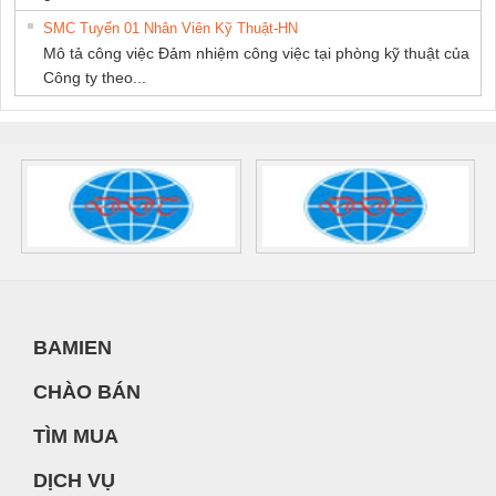
SMC Tuyển 01 Nhân Viên Kỹ Thuật-HN
Mô tả công việc Đảm nhiệm công việc tại phòng kỹ thuật của
Công ty theo...
BAMIEN
CHÀO BÁN
TÌM MUA
DỊCH VỤ