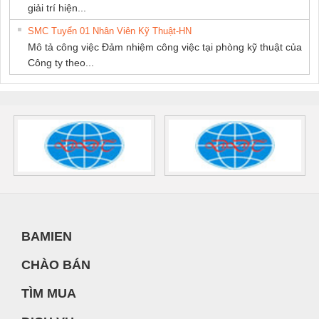
giải trí hiện...
SMC Tuyển 01 Nhân Viên Kỹ Thuật-HN
Mô tả công việc Đảm nhiệm công việc tại phòng kỹ thuật của
Công ty theo...
BAMIEN
CHÀO BÁN
TÌM MUA