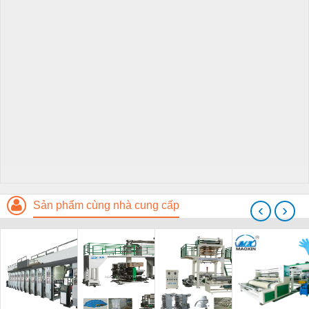
Sản phẩm cùng nhà cung cấp
‹
›