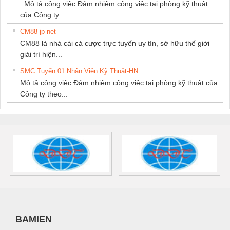
Mô tả công việc Đảm nhiệm công việc tại phòng kỹ thuật
của Công ty...
CM88 jp net
CM88 là nhà cái cá cược trực tuyến uy tín, sở hữu thế giới
giải trí hiện...
SMC Tuyển 01 Nhân Viên Kỹ Thuật-HN
Mô tả công việc Đảm nhiệm công việc tại phòng kỹ thuật của
Công ty theo...
BAMIEN