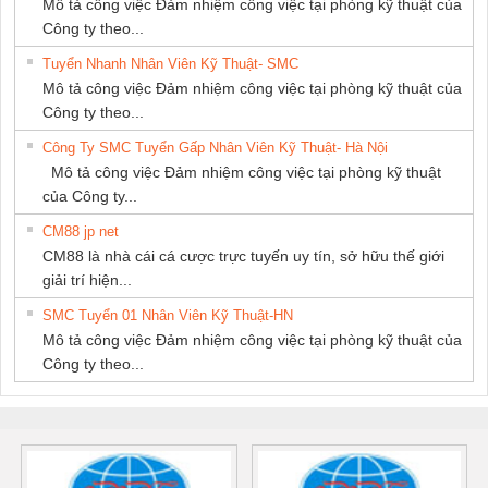
Mô tả công việc Đảm nhiệm công việc tại phòng kỹ thuật của
Công ty theo...
Tuyển Nhanh Nhân Viên Kỹ Thuật- SMC
Mô tả công việc Đảm nhiệm công việc tại phòng kỹ thuật của
Công ty theo...
Công Ty SMC Tuyển Gấp Nhân Viên Kỹ Thuật- Hà Nội
Mô tả công việc Đảm nhiệm công việc tại phòng kỹ thuật
của Công ty...
CM88 jp net
CM88 là nhà cái cá cược trực tuyến uy tín, sở hữu thế giới
giải trí hiện...
SMC Tuyển 01 Nhân Viên Kỹ Thuật-HN
Mô tả công việc Đảm nhiệm công việc tại phòng kỹ thuật của
Công ty theo...