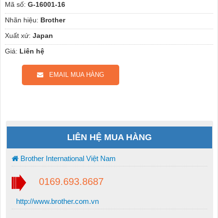
Mã số:
G-16001-16
Nhãn hiệu:
Brother
Xuất xứ:
Japan
Giá:
Liên hệ
EMAIL MUA HÀNG
LIÊN HỆ MUA HÀNG
Brother International Việt Nam
0169.693.8687
http://www.brother.com.vn