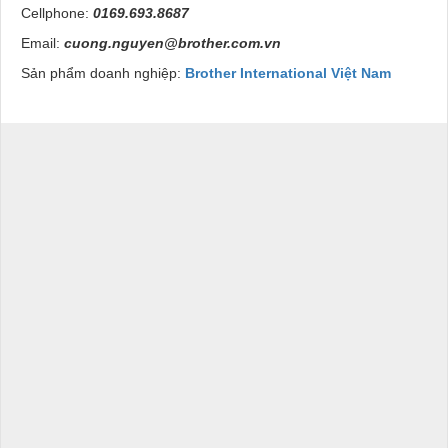
Cellphone:
0169.693.8687
Email:
cuong.nguyen@brother.com.vn
Sản phẩm doanh nghiệp:
Brother International Việt Nam