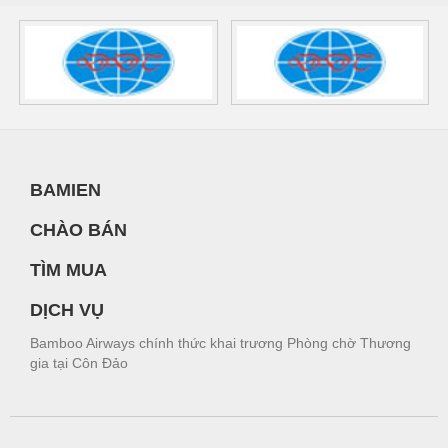
BAMIEN
CHÀO BÁN
TÌM MUA
DỊCH VỤ
Bamboo Airways chính thức khai trương Phòng chờ Thương
gia tại Côn Đảo