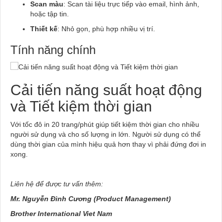
Scan màu
: Scan tài liệu trực tiếp vào email, hình ảnh,
hoặc tập tin.
Thiết kế
: Nhỏ gọn, phù hợp nhiều vị trí.
Tính năng chính
Cải tiến năng suất hoạt động
và Tiết kiệm thời gian
Với tốc đô in 20 trang/phút giúp tiết kiệm thời gian cho nhiều
người sử dụng và cho số lượng in lớn. Người sử dụng có thể
dùng thời gian của mình hiệu quả hơn thay vì phải đứng đơi in
xong.
Liên hệ để được tư vấn thêm:
Mr. Nguyễn Đình Cương (Product Management)
Brother International Viet Nam