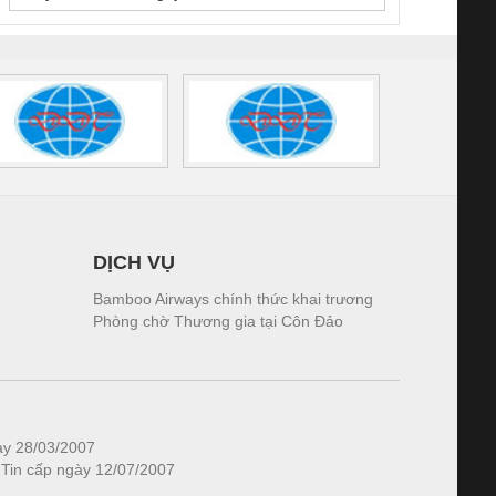
DỊCH VỤ
Bamboo Airways chính thức khai trương
Phòng chờ Thương gia tại Côn Đảo
ày 28/03/2007
 Tin cấp ngày 12/07/2007