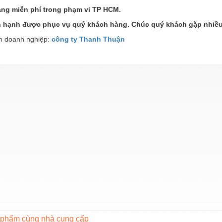
àng miễn phí trong phạm vi TP HCM.
n hạnh được phục vụ quý khách hàng. Chúc quý khách gặp nhiều
 doanh nghiệp:
công ty Thanh Thuận
phẩm cùng nhà cung cấp