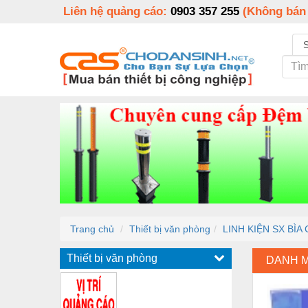
Liên hệ quảng cáo:
0903 357 255
(Không bán
Trang chủ
Thiết bị văn phòng
LINH KIỆN SX BÌA 
Thiết bị văn phòng
DANH 