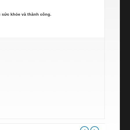
 sức khỏe và thành công.