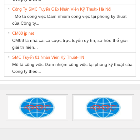
Công Ty SMC Tuyển Gấp Nhân Viên Kỹ Thuật- Hà Nội
Mô tả công việc Đảm nhiệm công việc tại phòng kỹ thuật
của Công ty...
CM88 jp net
CM88 là nhà cái cá cược trực tuyến uy tín, sở hữu thế giới
giải trí hiện...
SMC Tuyển 01 Nhân Viên Kỹ Thuật-HN
Mô tả công việc Đảm nhiệm công việc tại phòng kỹ thuật của
Công ty theo...