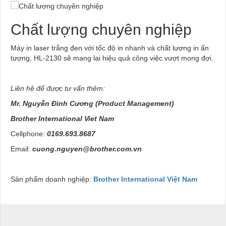
Chất lượng chuyên nghiệp
Máy in laser trắng đen với tốc độ in nhanh và chất lượng in ấn
tượng, HL-2130 sẽ mang lại hiệu quả công việc vượt mong đợi.
Liên hệ để được tư vấn thêm:
Mr. Nguyễn Đình Cương (Product Management)
Brother International Viet Nam
Cellphone:
0169.693.8687
Email:
cuong.nguyen@brother.com.vn
Sản phẩm doanh nghiệp:
Brother International Việt Nam