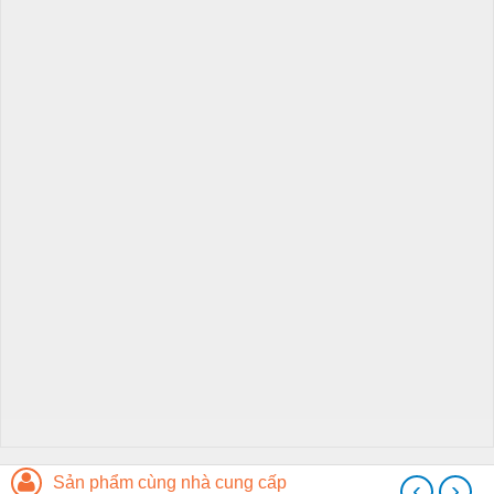
Sản phẩm cùng nhà cung cấp
‹
›