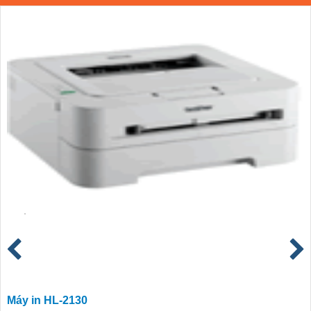
Máy in HL-2130