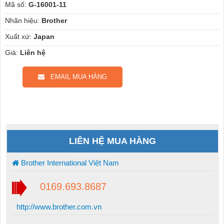
Mã số:
G-16001-11
Nhãn hiệu:
Brother
Xuất xứ:
Japan
Giá:
Liên hệ
EMAIL MUA HÀNG
LIÊN HỆ MUA HÀNG
Brother International Việt Nam
0169.693.8687
http://www.brother.com.vn