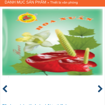
DANH MỤC SẢN PHẨM
»
Thiết bị văn phòng