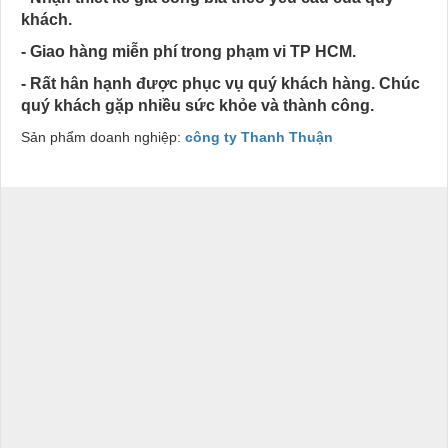
khách.
- Giao hàng miễn phí trong phạm vi TP HCM.
- Rất hân hạnh được phục vụ quý khách hàng. Chúc
quý khách gặp nhiều sức khỏe và thành công.
Sản phẩm doanh nghiệp:
công ty Thanh Thuận