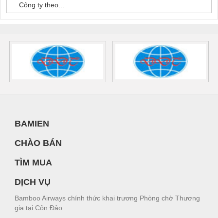
Công ty theo...
BAMIEN
CHÀO BÁN
TÌM MUA
DỊCH VỤ
Bamboo Airways chính thức khai trương Phòng chờ Thương
gia tại Côn Đảo