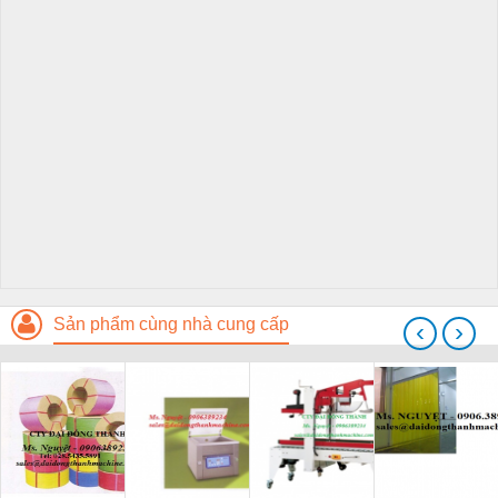
Sản phẩm cùng nhà cung cấp
‹
›