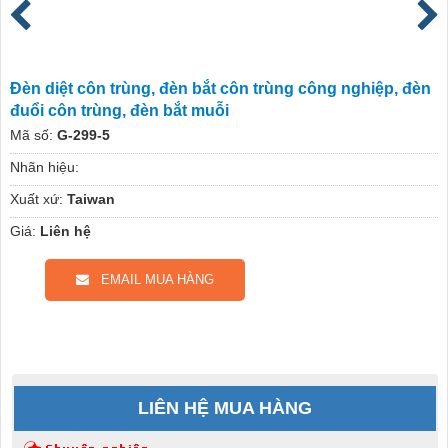
Đèn diệt côn trùng, đèn bắt côn trùng công nghiệp, đèn
đuổi côn trùng, đèn bắt muỗi
Mã số:
G-299-5
Nhãn hiệu:
Xuất xứ:
Taiwan
Giá:
Liên hệ
EMAIL MUA HÀNG
LIÊN HỆ MUA HÀNG