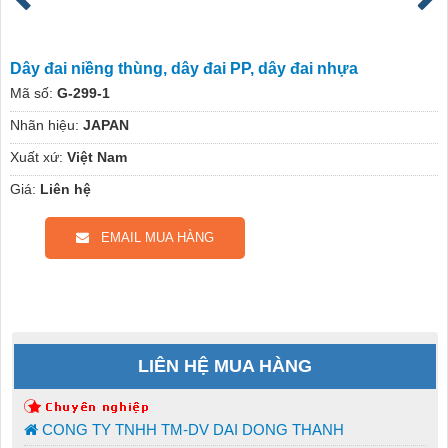
Dây đai niềng thùng, dây đai PP, dây đai nhựa
Mã số:
G-299-1
Nhãn hiệu:
JAPAN
Xuất xứ:
Việt Nam
Giá:
Liên hệ
EMAIL MUA HÀNG
LIÊN HỆ MUA HÀNG
CONG TY TNHH TM-DV DAI DONG THANH