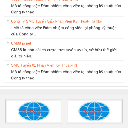
Mô tả công việc Đảm nhiệm công việc tại phòng kỹ thuật của
Công ty theo...
Công Ty SMC Tuyển Gấp Nhân Viên Kỹ Thuật- Hà Nội
Mô tả công việc Đảm nhiệm công việc tại phòng kỹ thuật
của Công ty...
CM88 jp net
CM88 là nhà cái cá cược trực tuyến uy tín, sở hữu thế giới
giải trí hiện...
SMC Tuyển 01 Nhân Viên Kỹ Thuật-HN
Mô tả công việc Đảm nhiệm công việc tại phòng kỹ thuật của
Công ty theo...