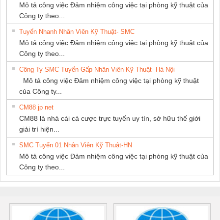
Mô tả công việc Đảm nhiệm công việc tại phòng kỹ thuật của
Công ty theo...
Tuyển Nhanh Nhân Viên Kỹ Thuật- SMC
Mô tả công việc Đảm nhiệm công việc tại phòng kỹ thuật của
Công ty theo...
Công Ty SMC Tuyển Gấp Nhân Viên Kỹ Thuật- Hà Nội
Mô tả công việc Đảm nhiệm công việc tại phòng kỹ thuật
của Công ty...
CM88 jp net
CM88 là nhà cái cá cược trực tuyến uy tín, sở hữu thế giới
giải trí hiện...
SMC Tuyển 01 Nhân Viên Kỹ Thuật-HN
Mô tả công việc Đảm nhiệm công việc tại phòng kỹ thuật của
Công ty theo...