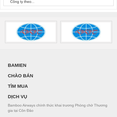
Công ty theo...
BAMIEN
CHÀO BÁN
TÌM MUA
DỊCH VỤ
Bamboo Airways chính thức khai trương Phòng chờ Thương
gia tại Côn Đảo