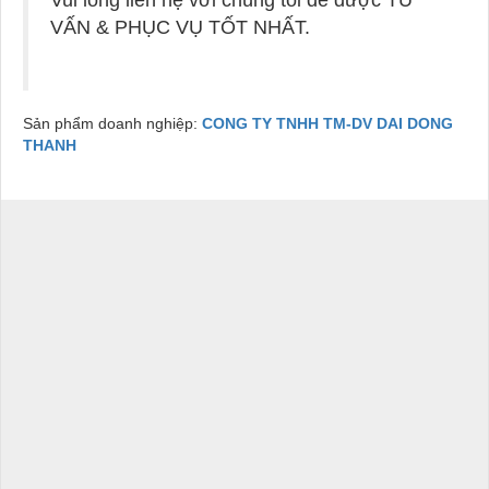
VẤN & PHỤC VỤ TỐT NHẤT.
Sản phẩm doanh nghiệp:
CONG TY TNHH TM-DV DAI DONG
THANH