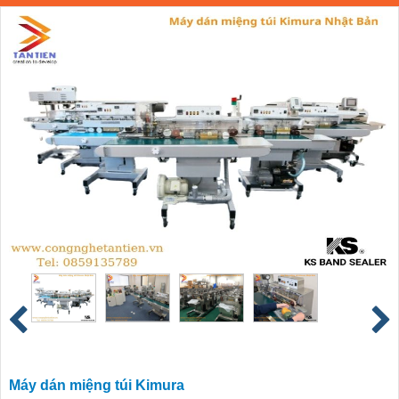
Máy dán miệng túi Kimura