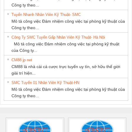
Công ty theo...
Tuyển Nhanh Nhân Viên Kỹ Thuật- SMC
Mô tả công việc Đảm nhiệm công việc tại phòng kỹ thuật của
Công ty theo...
Công Ty SMC Tuyển Gấp Nhân Viên Kỹ Thuật- Hà Nội
Mô tả công việc Đảm nhiệm công việc tại phòng kỹ thuật
của Công ty...
CM88 jp net
CM88 là nhà cái cá cược trực tuyến uy tín, sở hữu thế giới
giải trí hiện...
SMC Tuyển 01 Nhân Viên Kỹ Thuật-HN
Mô tả công việc Đảm nhiệm công việc tại phòng kỹ thuật của
Công ty theo...