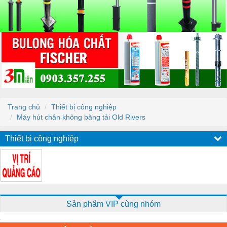
Trang chủ
Thiết bị công nghiệp
Máy hút chân không băng tải Old Rivers
Thiết bị công nghiệp
Sản phẩm VIP cùng nhóm