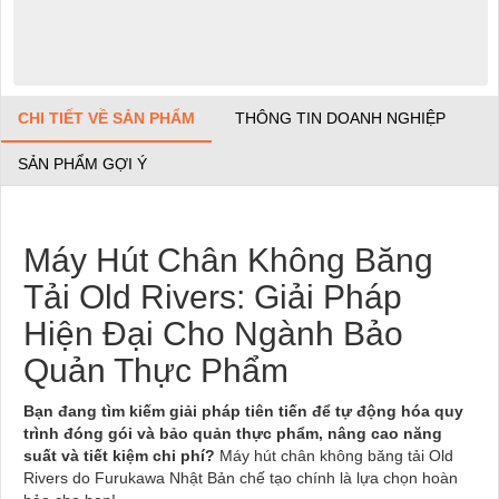
CHI TIẾT VỀ SẢN PHẨM
THÔNG TIN DOANH NGHIỆP
SẢN PHẨM GỢI Ý
Máy Hút Chân Không Băng
Tải Old Rivers: Giải Pháp
Hiện Đại Cho Ngành Bảo
Quản Thực Phẩm
Bạn đang tìm kiếm giải pháp tiên tiến để tự động hóa quy
trình đóng gói và bảo quản thực phẩm, nâng cao năng
suất và tiết kiệm chi phí?
Máy hút chân không băng tải Old
Rivers do Furukawa Nhật Bản chế tạo chính là lựa chọn hoàn