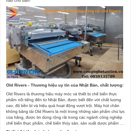
hảo cho bạn!
Old Rivers - Thương hiệu uy tín của Nhật Bản, chất lượng:
Old Rivers là thương hiệu máy móc và thiết bị chế biến thực
phẩm nổi tiếng đến từ Nhật Bản, được biết đến với chất lượng
cao, độ bền bỉ và hiệu quả hoạt động vượt trội. Máy hút chân
không băng tải Old Rivers là một trong những sản phẩm chủ lực
của hãng, được tin dùng rộng rãi trong các ngành công nghiệp
chế biến thực phẩm, chế biến thủy sản, sản xuất dược phẩm ....