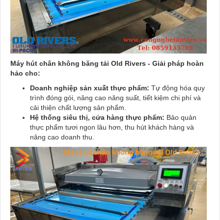
Máy hút chân không băng tải Old Rivers - Giải pháp hoàn
hảo cho:
Doanh nghiệp sản xuất thực phẩm:
Tự động hóa quy
trình đóng gói, nâng cao năng suất, tiết kiệm chi phí và
cải thiện chất lượng sản phẩm.
Hệ thống siêu thị, cửa hàng thực phẩm:
Bảo quản
thực phẩm tươi ngon lâu hơn, thu hút khách hàng và
nâng cao doanh thu.