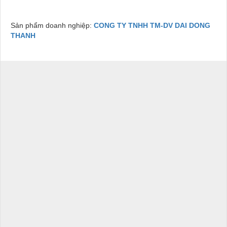
Sản phẩm doanh nghiệp:
CONG TY TNHH TM-DV DAI DONG
THANH