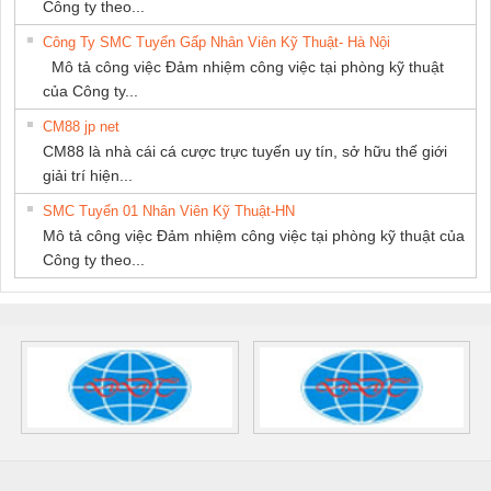
Công ty theo...
Công Ty SMC Tuyển Gấp Nhân Viên Kỹ Thuật- Hà Nội
Mô tả công việc Đảm nhiệm công việc tại phòng kỹ thuật
của Công ty...
CM88 jp net
CM88 là nhà cái cá cược trực tuyến uy tín, sở hữu thế giới
giải trí hiện...
SMC Tuyển 01 Nhân Viên Kỹ Thuật-HN
Mô tả công việc Đảm nhiệm công việc tại phòng kỹ thuật của
Công ty theo...