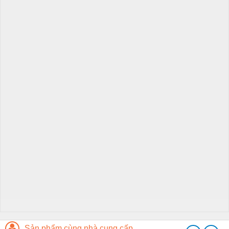
Sản phẩm cùng nhà cung cấp