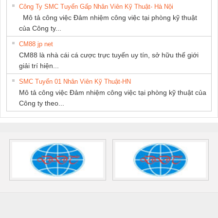
Công Ty SMC Tuyển Gấp Nhân Viên Kỹ Thuật- Hà Nội
Mô tả công việc Đảm nhiệm công việc tại phòng kỹ thuật
của Công ty...
CM88 jp net
CM88 là nhà cái cá cược trực tuyến uy tín, sở hữu thế giới
giải trí hiện...
SMC Tuyển 01 Nhân Viên Kỹ Thuật-HN
Mô tả công việc Đảm nhiệm công việc tại phòng kỹ thuật của
Công ty theo...