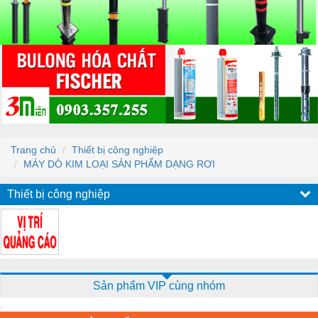
Trang chủ
Thiết bị công nghiệp
MÁY DÒ KIM LOẠI SẢN PHẨM DẠNG RƠI
Thiết bị công nghiệp
Sản phẩm VIP cùng nhóm