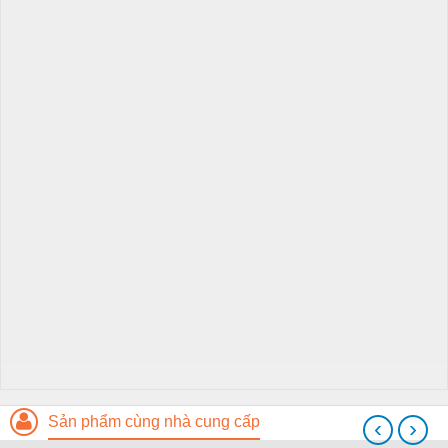
Sản phẩm cùng nhà cung cấp
‹
›