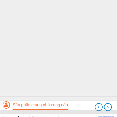
Sản phẩm cùng nhà cung cấp
‹
›