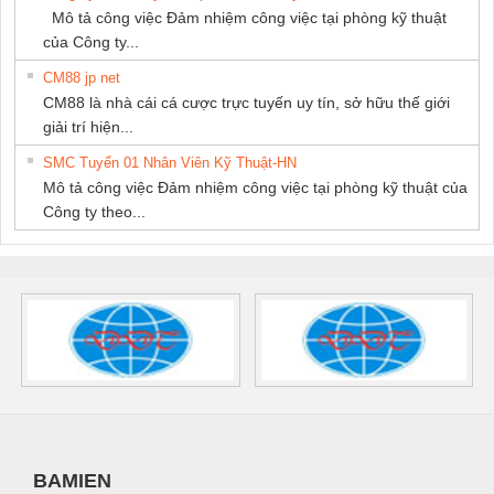
Mô tả công việc Đảm nhiệm công việc tại phòng kỹ thuật
của Công ty...
CM88 jp net
CM88 là nhà cái cá cược trực tuyến uy tín, sở hữu thế giới
giải trí hiện...
SMC Tuyển 01 Nhân Viên Kỹ Thuật-HN
Mô tả công việc Đảm nhiệm công việc tại phòng kỹ thuật của
Công ty theo...
BAMIEN