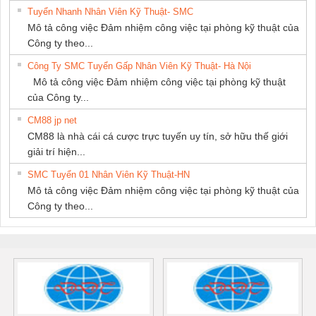
Tuyển Nhanh Nhân Viên Kỹ Thuật- SMC
Mô tả công việc Đảm nhiệm công việc tại phòng kỹ thuật của
Công ty theo...
Công Ty SMC Tuyển Gấp Nhân Viên Kỹ Thuật- Hà Nội
Mô tả công việc Đảm nhiệm công việc tại phòng kỹ thuật
của Công ty...
CM88 jp net
CM88 là nhà cái cá cược trực tuyến uy tín, sở hữu thế giới
giải trí hiện...
SMC Tuyển 01 Nhân Viên Kỹ Thuật-HN
Mô tả công việc Đảm nhiệm công việc tại phòng kỹ thuật của
Công ty theo...