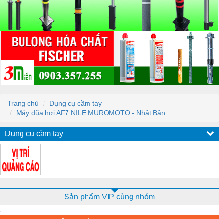
Trang chủ
Dụng cụ cầm tay
Máy dũa hơi AF7 NILE MUROMOTO - Nhật Bản
Dụng cụ cầm tay
Sản phẩm VIP cùng nhóm