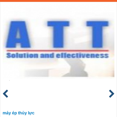
máy ép thủy lực