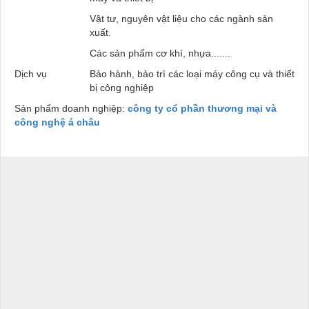
Vật tư, nguyên vật liệu cho các ngành sản
xuất.
Các sản phẩm cơ khí, nhựa.......
Dịch vụ
Bảo hành, bảo trì các loại máy công cụ và thiết
bị công nghiệp
Sản phẩm doanh nghiệp:
công ty cổ phần thương mại và
công nghệ á châu