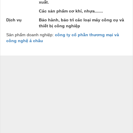
xuất.
Các sản phẩm cơ khí, nhựa.......
Dịch vụ
Bảo hành, bảo trì các loại máy công cụ và
thiết bị công nghiệp
Sản phẩm doanh nghiệp:
công ty cổ phần thương mại và
công nghệ á châu