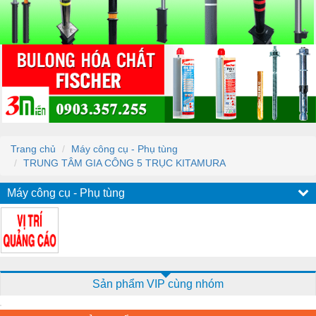
Trang chủ
Máy công cụ - Phụ tùng
TRUNG TÂM GIA CÔNG 5 TRỤC KITAMURA
Máy công cụ - Phụ tùng
Sản phẩm VIP cùng nhóm