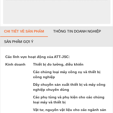
CHI TIẾT VỀ SẢN PHẨM
THÔNG TIN DOANH NGHIỆP
SẢN PHẨM GỢI Ý
Các lĩnh vực hoạt động của ATT-JSC:
Kinh doanh
Thiết bị đo lường, điều khiển
Các chủng loại máy công cụ và thiết bị
công nghiệp
Dây chuyền sản xuất thiết bị và máy công
nghiệp chuyên dùng
Các phụ tùng và phụ kiện cho các chủng
loại máy và thiết bị
Vật tư, nguyên vật liệu cho các ngành sản