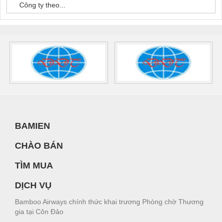
Công ty theo...
BAMIEN
CHÀO BÁN
TÌM MUA
DỊCH VỤ
Bamboo Airways chính thức khai trương Phòng chờ Thương
gia tại Côn Đảo