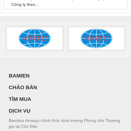
Công ty theo...
BAMIEN
CHÀO BÁN
TÌM MUA
DỊCH VỤ
Bamboo Airways chính thức khai trương Phòng chờ Thương
gia tại Côn Đảo