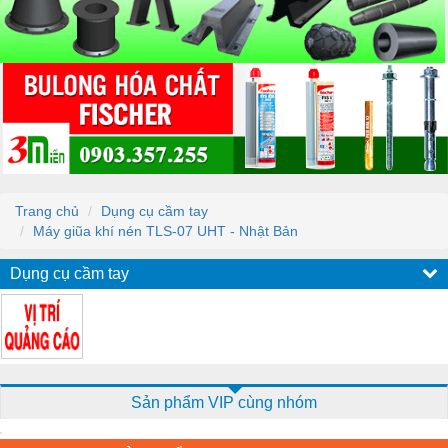
Trang chủ
Dụng cụ cầm tay
Máy giũa khí nén TLS-07 UHT - Nhật Bản
Dụng cụ cầm tay
Sản phẩm VIP cùng nhóm