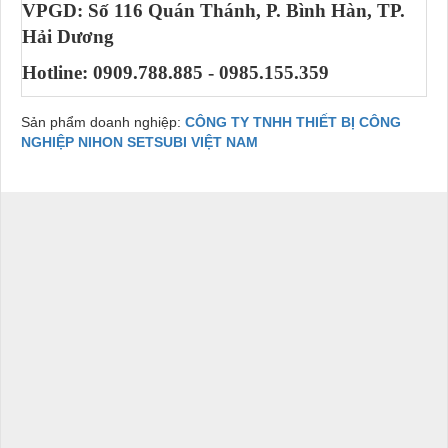
VPGD: Số 116 Quán Thánh, P. Bình Hàn, TP.
Hải Dương
Hotline: 0909.788.885 - 0985.155.359
Sản phẩm doanh nghiệp:
CÔNG TY TNHH THIẾT BỊ CÔNG
NGHIỆP NIHON SETSUBI VIỆT NAM