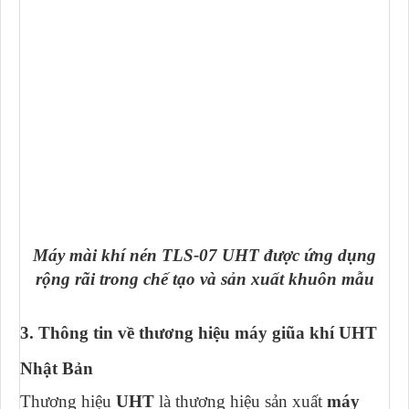
Máy mài khí nén TLS-07 UHT được ứng dụng
rộng rãi trong chế tạo và sản xuất khuôn mẫu
3. Thông tin về thương hiệu máy giũa khí UHT
Nhật Bản
Thương hiệu
UHT
là thương hiệu sản xuất
máy