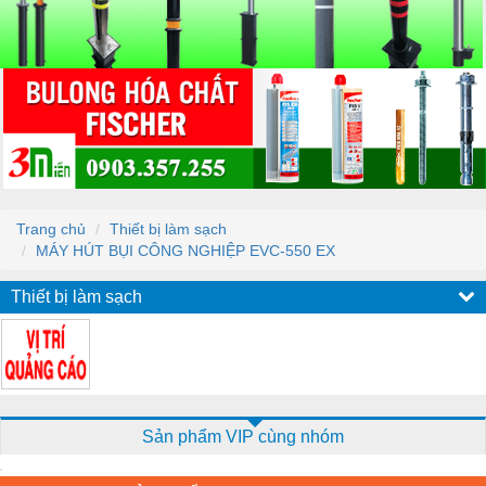
Trang chủ
Thiết bị làm sạch
MÁY HÚT BỤI CÔNG NGHIỆP EVC-550 EX
Thiết bị làm sạch
Sản phẩm VIP cùng nhóm