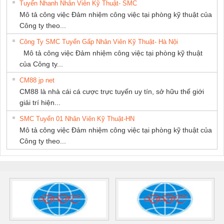
Tuyển Nhanh Nhân Viên Kỹ Thuật- SMC
Mô tả công việc Đảm nhiệm công việc tại phòng kỹ thuật của
Công ty theo...
Công Ty SMC Tuyển Gấp Nhân Viên Kỹ Thuật- Hà Nội
Mô tả công việc Đảm nhiệm công việc tại phòng kỹ thuật
của Công ty...
CM88 jp net
CM88 là nhà cái cá cược trực tuyến uy tín, sở hữu thế giới
giải trí hiện...
SMC Tuyển 01 Nhân Viên Kỹ Thuật-HN
Mô tả công việc Đảm nhiệm công việc tại phòng kỹ thuật của
Công ty theo...