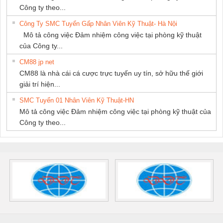
Công ty theo...
Công Ty SMC Tuyển Gấp Nhân Viên Kỹ Thuật- Hà Nội
Mô tả công việc Đảm nhiệm công việc tại phòng kỹ thuật
của Công ty...
CM88 jp net
CM88 là nhà cái cá cược trực tuyến uy tín, sở hữu thế giới
giải trí hiện...
SMC Tuyển 01 Nhân Viên Kỹ Thuật-HN
Mô tả công việc Đảm nhiệm công việc tại phòng kỹ thuật của
Công ty theo...