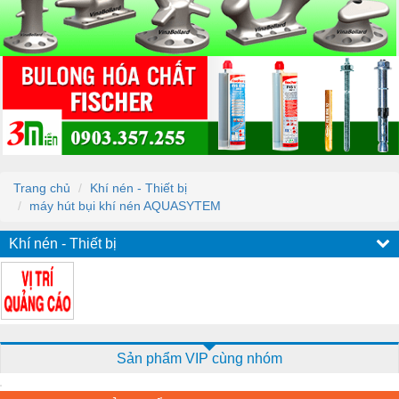
Trang chủ
Khí nén - Thiết bị
máy hút bụi khí nén AQUASYTEM
Khí nén - Thiết bị
Sản phẩm VIP cùng nhóm