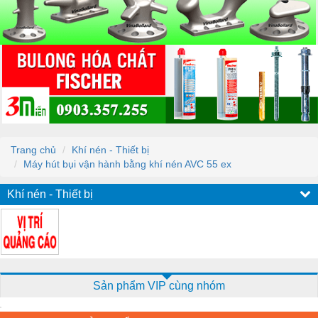
Trang chủ
Khí nén - Thiết bị
Máy hút bụi vận hành bằng khí nén AVC 55 ex
Khí nén - Thiết bị
Sản phẩm VIP cùng nhóm