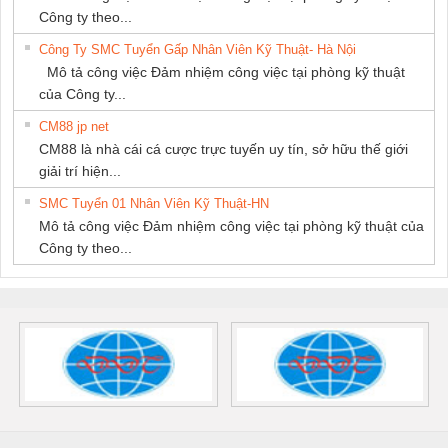
Công ty theo...
Công Ty SMC Tuyển Gấp Nhân Viên Kỹ Thuật- Hà Nội
Mô tả công việc Đảm nhiệm công việc tại phòng kỹ thuật
của Công ty...
CM88 jp net
CM88 là nhà cái cá cược trực tuyến uy tín, sở hữu thế giới
giải trí hiện...
SMC Tuyển 01 Nhân Viên Kỹ Thuật-HN
Mô tả công việc Đảm nhiệm công việc tại phòng kỹ thuật của
Công ty theo...