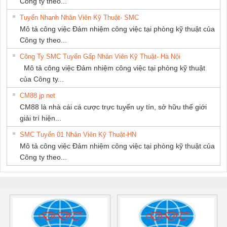
Công ty theo...
Tuyển Nhanh Nhân Viên Kỹ Thuật- SMC
Mô tả công việc Đảm nhiệm công việc tại phòng kỹ thuật của
Công ty theo...
Công Ty SMC Tuyển Gấp Nhân Viên Kỹ Thuật- Hà Nội
Mô tả công việc Đảm nhiệm công việc tại phòng kỹ thuật
của Công ty...
CM88 jp net
CM88 là nhà cái cá cược trực tuyến uy tín, sở hữu thế giới
giải trí hiện...
SMC Tuyển 01 Nhân Viên Kỹ Thuật-HN
Mô tả công việc Đảm nhiệm công việc tại phòng kỹ thuật của
Công ty theo...