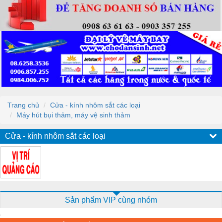
Trang chủ
Cửa - kính nhôm sắt các loại
Máy hút bụi thảm, máy vệ sinh thảm
Cửa - kính nhôm sắt các loại
Sản phẩm VIP cùng nhóm