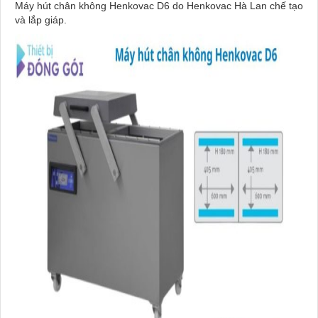
Máy hút chân không Henkovac D6 do Henkovac Hà Lan chế tạo
và lắp giáp.