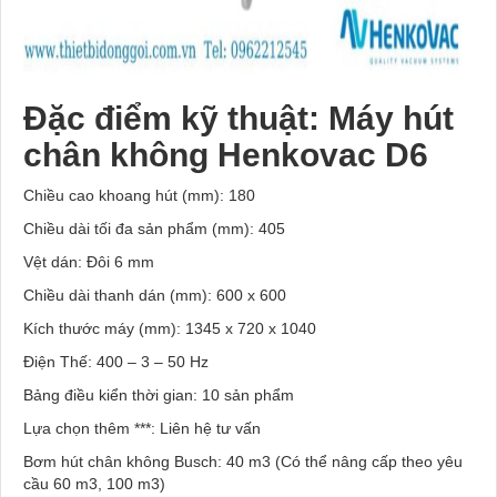
Đặc điểm kỹ thuật: Máy hút
chân không Henkovac D6
Chiều cao khoang hút (mm): 180
Chiều dài tối đa sản phẩm (mm): 405
Vệt dán: Đôi 6 mm
Chiều dài thanh dán (mm): 600 x 600
Kích thước máy (mm): 1345 x 720 x 1040
Điện Thế: 400 – 3 – 50 Hz
Bảng điều kiển thời gian: 10 sản phẩm
Lựa chọn thêm ***: Liên hệ tư vấn
Bơm hút chân không Busch: 40 m3 (Có thể nâng cấp theo yêu
cầu 60 m3, 100 m3)