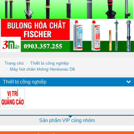
Trang chủ
Thiết bị công nghiệp
Máy hút chân không Henkovac D6
Thiết bị công nghiệp
Sản phẩm VIP cùng nhóm