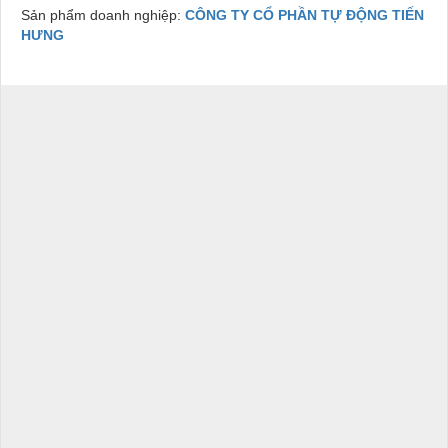
Sản phẩm doanh nghiệp:
CÔNG TY CỔ PHẦN TỰ ĐỘNG TIẾN
HƯNG