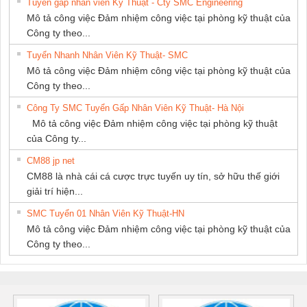
Tuyển gấp nhân viên Kỹ Thuật - Cty SMC Engineering
Mô tả công việc Đảm nhiệm công việc tại phòng kỹ thuật của
Công ty theo...
Tuyển Nhanh Nhân Viên Kỹ Thuật- SMC
Mô tả công việc Đảm nhiệm công việc tại phòng kỹ thuật của
Công ty theo...
Công Ty SMC Tuyển Gấp Nhân Viên Kỹ Thuật- Hà Nội
Mô tả công việc Đảm nhiệm công việc tại phòng kỹ thuật
của Công ty...
CM88 jp net
CM88 là nhà cái cá cược trực tuyến uy tín, sở hữu thế giới
giải trí hiện...
SMC Tuyển 01 Nhân Viên Kỹ Thuật-HN
Mô tả công việc Đảm nhiệm công việc tại phòng kỹ thuật của
Công ty theo...