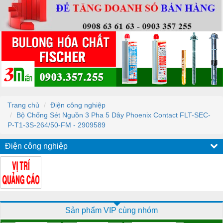
Trang chủ
Điện công nghiệp
Bộ Chống Sét Nguồn 3 Pha 5 Dây Phoenix Contact FLT-SEC-
P-T1-3S-264/50-FM - 2909589
Điện công nghiệp
Sản phẩm VIP cùng nhóm