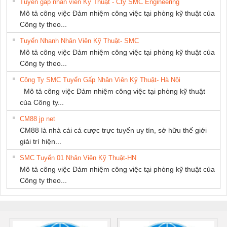
Tuyển gấp nhân viên Kỹ Thuật - Cty SMC Engineering
Mô tả công việc Đảm nhiệm công việc tại phòng kỹ thuật của
Công ty theo...
Tuyển Nhanh Nhân Viên Kỹ Thuật- SMC
Mô tả công việc Đảm nhiệm công việc tại phòng kỹ thuật của
Công ty theo...
Công Ty SMC Tuyển Gấp Nhân Viên Kỹ Thuật- Hà Nội
Mô tả công việc Đảm nhiệm công việc tại phòng kỹ thuật
của Công ty...
CM88 jp net
CM88 là nhà cái cá cược trực tuyến uy tín, sở hữu thế giới
giải trí hiện...
SMC Tuyển 01 Nhân Viên Kỹ Thuật-HN
Mô tả công việc Đảm nhiệm công việc tại phòng kỹ thuật của
Công ty theo...