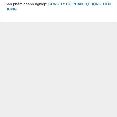
Sản phẩm doanh nghiệp:
CÔNG TY CỔ PHẦN TỰ ĐỘNG TIẾN
HƯNG