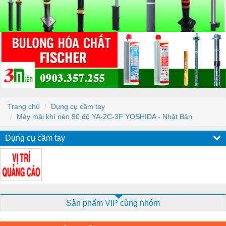
Trang chủ
Dụng cụ cầm tay
Máy mài khí nén 90 độ YA-2C-3F YOSHIDA - Nhật Bản
Dụng cụ cầm tay
Sản phẩm VIP cùng nhóm