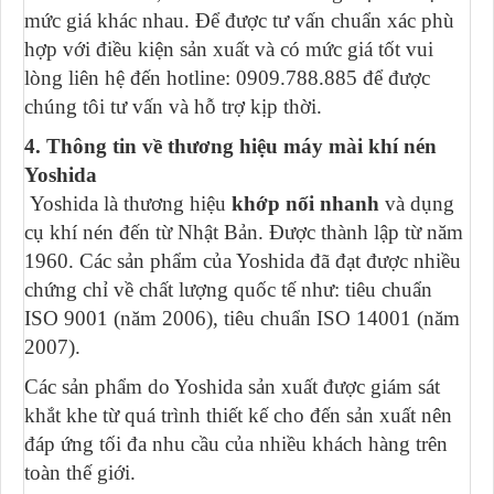
mức giá khác nhau. Để được tư vấn chuẩn xác phù
hợp với điều kiện sản xuất và có mức giá tốt vui
lòng liên hệ đến hotline: 0909.788.885 để được
chúng tôi tư vấn và hỗ trợ kịp thời.
4. Thông tin về thương hiệu máy mài khí nén
Yoshida
Yoshida là thương hiệu
khớp nối nhanh
và dụng
cụ khí nén đến từ Nhật Bản. Được thành lập từ năm
1960. Các sản phẩm của Yoshida đã đạt được nhiều
chứng chỉ về chất lượng quốc tế như: tiêu chuẩn
ISO 9001 (năm 2006), tiêu chuẩn ISO 14001 (năm
2007).
Các sản phẩm do Yoshida sản xuất được giám sát
khắt khe từ quá trình thiết kế cho đến sản xuất nên
đáp ứng tối đa nhu cầu của nhiều khách hàng trên
toàn thế giới.