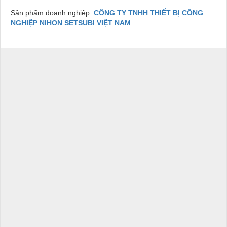
Sản phẩm doanh nghiệp:
CÔNG TY TNHH THIẾT BỊ CÔNG
NGHIỆP NIHON SETSUBI VIỆT NAM