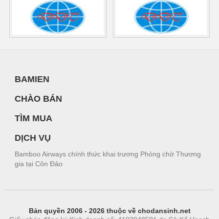
BAMIEN
CHÀO BÁN
TÌM MUA
DỊCH VỤ
Bamboo Airways chính thức khai trương Phòng chờ Thương
gia tại Côn Đảo
Bản quyền 2006 - 2026 thuộc về chodansinh.net