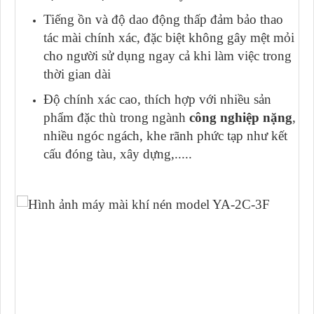
Tiếng ồn và độ dao động thấp đảm bảo thao
tác mài chính xác, đặc biệt không gây mệt mỏi
cho người sử dụng ngay cả khi làm việc trong
thời gian dài
Độ chính xác cao, thích hợp với nhiều sản
phẩm đặc thù trong ngành
công nghiệp nặng
,
nhiều ngóc ngách, khe rãnh phức tạp như kết
cấu đóng tàu, xây dựng,.....