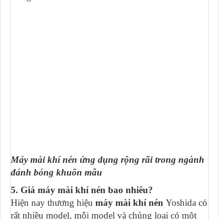
Máy mài khí nén ứng dụng rộng rãi trong ngành
đánh bóng khuôn mẫu
5. Giá máy mài khí nén bao nhiêu?
Hiện nay thương hiệu
máy mài khí nén
Yoshida có
rất nhiều model, mỗi model và chủng loại có một