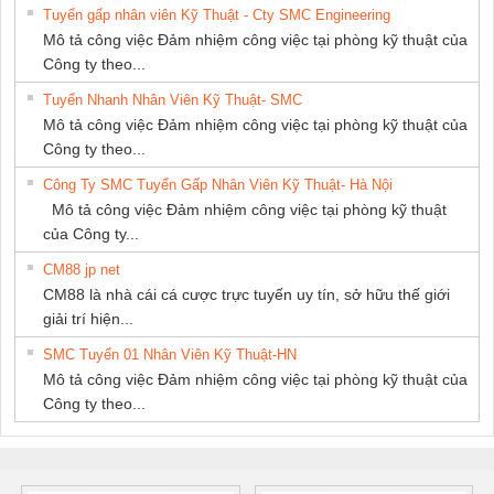
Tuyển gấp nhân viên Kỹ Thuật - Cty SMC Engineering
Mô tả công việc Đảm nhiệm công việc tại phòng kỹ thuật của
Công ty theo...
Tuyển Nhanh Nhân Viên Kỹ Thuật- SMC
Mô tả công việc Đảm nhiệm công việc tại phòng kỹ thuật của
Công ty theo...
Công Ty SMC Tuyển Gấp Nhân Viên Kỹ Thuật- Hà Nội
Mô tả công việc Đảm nhiệm công việc tại phòng kỹ thuật
của Công ty...
CM88 jp net
CM88 là nhà cái cá cược trực tuyến uy tín, sở hữu thế giới
giải trí hiện...
SMC Tuyển 01 Nhân Viên Kỹ Thuật-HN
Mô tả công việc Đảm nhiệm công việc tại phòng kỹ thuật của
Công ty theo...