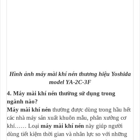
Hình ảnh máy mài khí nén thương hiệu Yoshida
model YA-2C-3F
4. Máy mài khí nén thường sử dụng trong
ngành nào?
Máy mài khí nén
thường được dùng trong hầu hết
các nhà máy sản xuất khuôn mẫu, phân xưởng cơ
khí…… Loại
máy mài khí nén
này giúp người
dùng tiết kiệm thời gian và nhân lực so với những