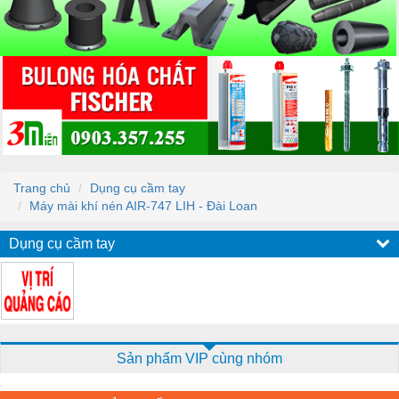
Trang chủ
Dụng cụ cầm tay
Máy mài khí nén AIR-747 LIH - Đài Loan
Dụng cụ cầm tay
Sản phẩm VIP cùng nhóm