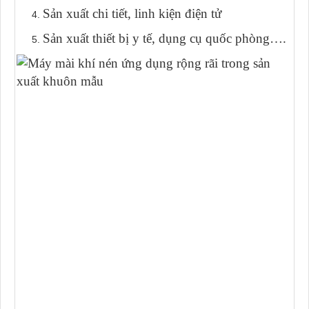
Sản xuất chi tiết, linh kiện điện tử
Sản xuất thiết bị y tế, dụng cụ quốc phòng….