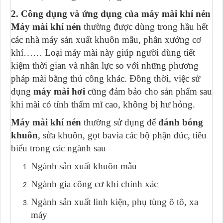
2. Công dụng và ứng dụng của máy mài khí nén
Máy mài khí nén
thường được dùng trong hầu hết
các nhà máy sản xuất khuôn mẫu, phân xưởng cơ
khí…… Loại máy mài này giúp người dùng tiết
kiệm thời gian và nhân lực so với những phương
pháp mài bằng thủ công khác. Đồng thời, việc sử
dụng
máy mài hơi
cũng đảm bảo cho sản phẩm sau
khi mài có tính thẩm mĩ cao, không bị hư hỏng.
Máy mài khí nén
thường sử dụng để
đánh bóng
khuôn
, sửa khuôn, gọt bavia các bộ phận đúc, tiêu
biểu trong các ngành sau
Ngành sản xuất khuôn mẫu
Ngành gia công cơ khí chính xác
Ngành sản xuất linh kiện, phụ tùng ô tô, xa
máy