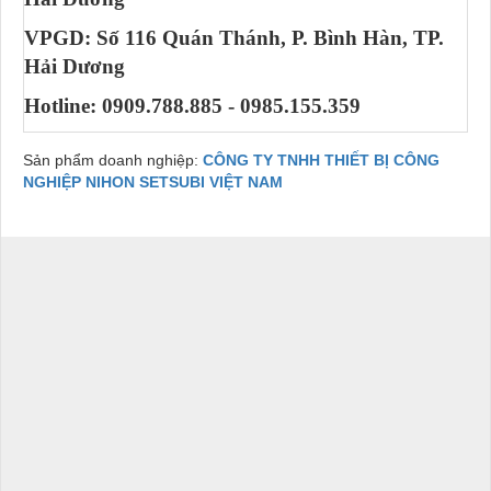
VPGD: Số 116 Quán Thánh, P. Bình Hàn, TP.
Hải Dương
Hotline: 0909.788.885 - 0985.155.359
Sản phẩm doanh nghiệp:
CÔNG TY TNHH THIẾT BỊ CÔNG
NGHIỆP NIHON SETSUBI VIỆT NAM