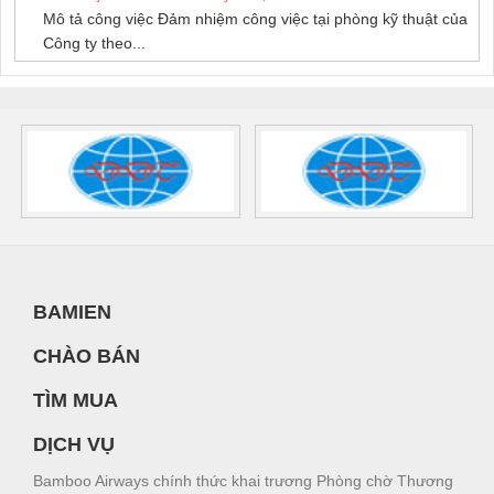
Mô tả công việc Đảm nhiệm công việc tại phòng kỹ thuật của
Công ty theo...
BAMIEN
CHÀO BÁN
TÌM MUA
DỊCH VỤ
Bamboo Airways chính thức khai trương Phòng chờ Thương