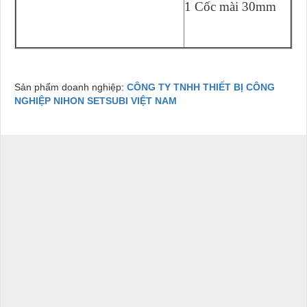
1 Cốc mài 30mm
Sản phẩm doanh nghiệp:
CÔNG TY TNHH THIẾT BỊ CÔNG
NGHIỆP NIHON SETSUBI VIỆT NAM