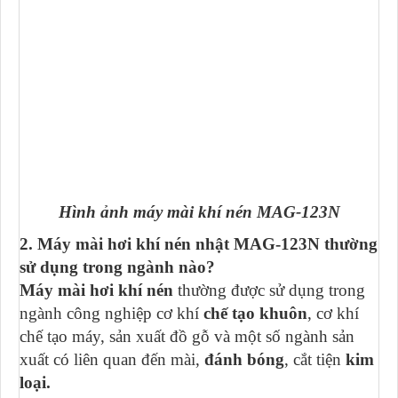
Hình ảnh máy mài khí nén MAG-123N
2. Máy mài hơi khí nén nhật MAG-123N
thường
sử dụng trong ngành nào?
Máy mài hơi khí nén
thường được sử dụng trong
ngành công nghiệp cơ khí
chế tạo khuôn
, cơ khí
chế tạo máy, sản xuất đồ gỗ và một số ngành sản
xuất có liên quan đến mài,
đánh bóng
, cắt tiện
kim
loại.