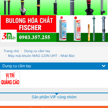
Trang chủ
Dụng cụ cầm tay
Máy mài khuôn MAG-123N UHT - Nhật Bản
Dụng cụ cầm tay
Sản phẩm VIP cùng nhóm