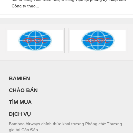
Công ty theo...
BAMIEN
CHÀO BÁN
TÌM MUA
DỊCH VỤ
Bamboo Airways chính thức khai trương Phòng chờ Thương
gia tại Côn Đảo