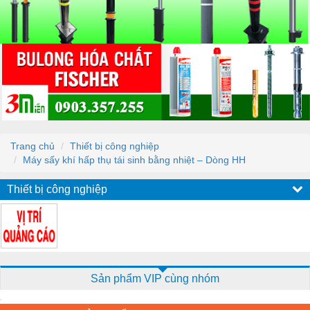
Trang chủ
Thiết bị công nghiệp
Máy sấy khí hấp thụ tái sinh bằng nhiệt – Dòng HH
Thiết bị công nghiệp
Sản phẩm VIP cùng nhóm