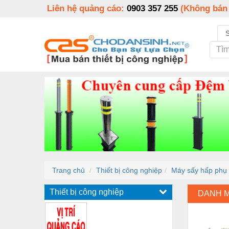
Liên hệ quảng cáo:
0903 357 255
(Không bán
Trang chủ
Thiết bị công nghiệp
Máy sấy hấp phụ tá
Thiết bị công nghiệp
DANH 