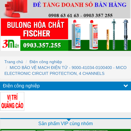
Trang chủ
Điện công nghiệp
MICO BẢO VỆ MẠCH ĐIỆN TỬ - 9000-41034-0100400 - MICO
ELECTRONIC CIRCUIT PROTECTION, 4 CHANNELS
Điện công nghiệp
Sản phẩm VIP cùng nhóm