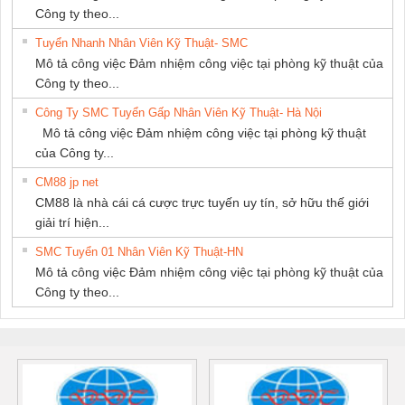
Công ty theo...
Tuyển Nhanh Nhân Viên Kỹ Thuật- SMC
Mô tả công việc Đảm nhiệm công việc tại phòng kỹ thuật của
Công ty theo...
Công Ty SMC Tuyển Gấp Nhân Viên Kỹ Thuật- Hà Nội
Mô tả công việc Đảm nhiệm công việc tại phòng kỹ thuật
của Công ty...
CM88 jp net
CM88 là nhà cái cá cược trực tuyến uy tín, sở hữu thế giới
giải trí hiện...
SMC Tuyển 01 Nhân Viên Kỹ Thuật-HN
Mô tả công việc Đảm nhiệm công việc tại phòng kỹ thuật của
Công ty theo...