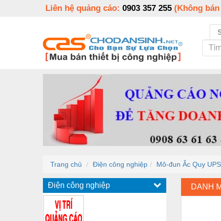
Liên hệ quảng cáo:
0903 357 255
(Không bán
Trang chủ
Điện công nghiệp
Mô-đun Ắc Quy UPS
Điện công nghiệp
DANH 