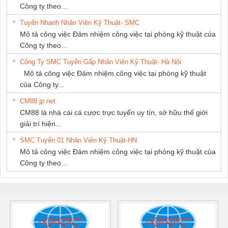
Công ty theo...
Tuyển Nhanh Nhân Viên Kỹ Thuật- SMC
Mô tả công việc Đảm nhiệm công việc tại phòng kỹ thuật của
Công ty theo...
Công Ty SMC Tuyển Gấp Nhân Viên Kỹ Thuật- Hà Nội
Mô tả công việc Đảm nhiệm công việc tại phòng kỹ thuật
của Công ty...
CM88 jp net
CM88 là nhà cái cá cược trực tuyến uy tín, sở hữu thế giới
giải trí hiện...
SMC Tuyển 01 Nhân Viên Kỹ Thuật-HN
Mô tả công việc Đảm nhiệm công việc tại phòng kỹ thuật của
Công ty theo...