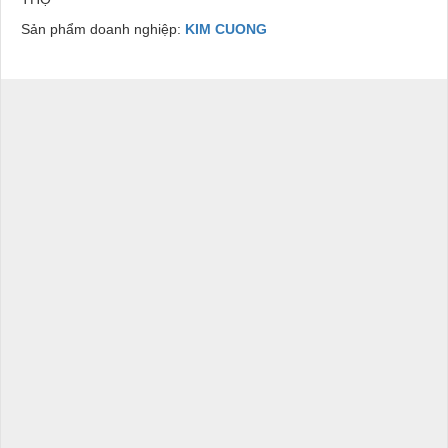
Sản phẩm doanh nghiệp:
KIM CUONG