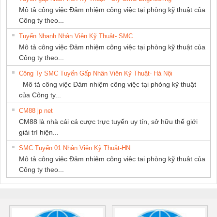
GIA HƯNG
Mô tả công việc Đảm nhiệm công việc tại phòng kỹ thuật của
PHÁT
Công ty theo...
Tuyển Nhanh Nhân Viên Kỹ Thuật- SMC
Mô tả công việc Đảm nhiệm công việc tại phòng kỹ thuật của
Công ty theo...
Công Ty SMC Tuyển Gấp Nhân Viên Kỹ Thuật- Hà Nội
Mô tả công việc Đảm nhiệm công việc tại phòng kỹ thuật
của Công ty...
CM88 jp net
CM88 là nhà cái cá cược trực tuyến uy tín, sở hữu thế giới
giải trí hiện...
SMC Tuyển 01 Nhân Viên Kỹ Thuật-HN
Mô tả công việc Đảm nhiệm công việc tại phòng kỹ thuật của
Công ty theo...