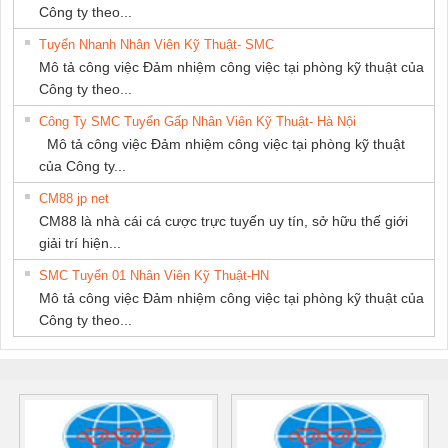
Công ty theo...
Tuyển Nhanh Nhân Viên Kỹ Thuật- SMC
Mô tả công việc Đảm nhiệm công việc tại phòng kỹ thuật của
Công ty theo...
Công Ty SMC Tuyển Gấp Nhân Viên Kỹ Thuật- Hà Nội
Mô tả công việc Đảm nhiệm công việc tại phòng kỹ thuật
của Công ty...
CM88 jp net
CM88 là nhà cái cá cược trực tuyến uy tín, sở hữu thế giới
giải trí hiện...
SMC Tuyển 01 Nhân Viên Kỹ Thuật-HN
Mô tả công việc Đảm nhiệm công việc tại phòng kỹ thuật của
Công ty theo...